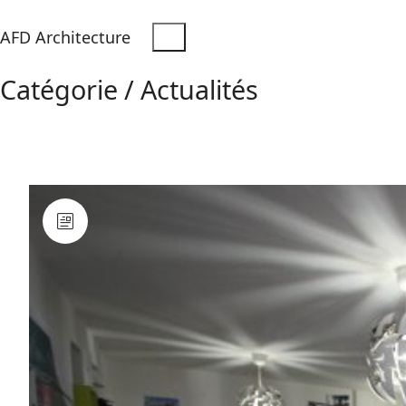
AFD Architecture
Catégorie /
Actualités