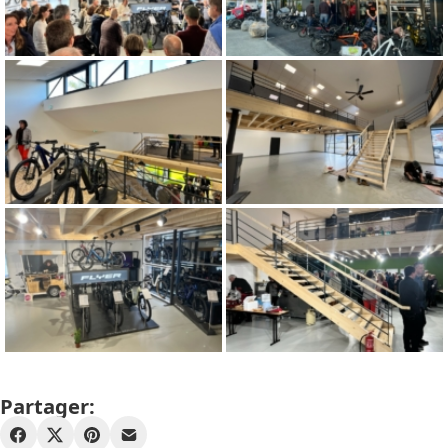
Partager: