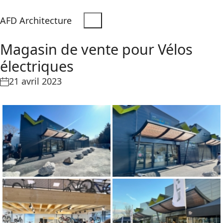
AFD Architecture
Magasin de vente pour Vélos
électriques
21 avril 2023