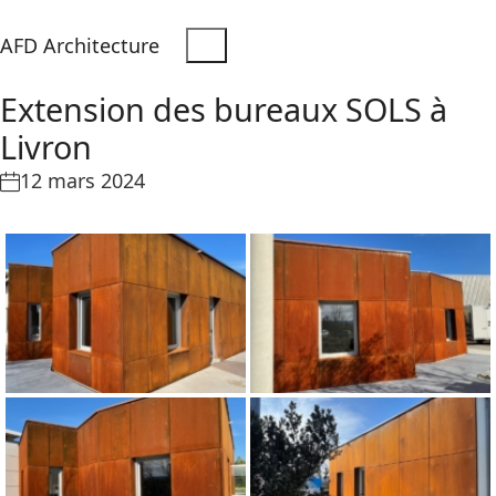
AFD Architecture
Extension des bureaux SOLS à
Livron
12 mars 2024