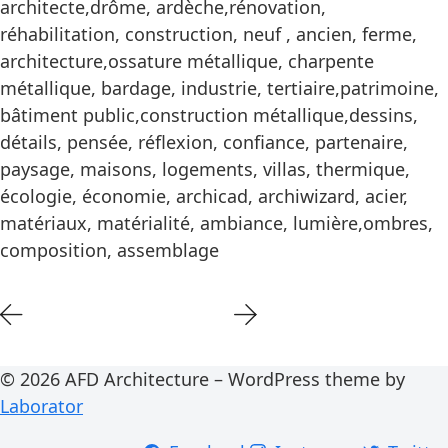
architecte,drôme, ardèche,rénovation,
réhabilitation, construction, neuf , ancien, ferme,
architecture,ossature métallique, charpente
métallique, bardage, industrie, tertiaire,patrimoine,
bâtiment public,construction métallique,dessins,
détails, pensée, réflexion, confiance, partenaire,
paysage, maisons, logements, villas, thermique,
écologie, économie, archicad, archiwizard, acier,
matériaux, matérialité, ambiance, lumière,ombres,
composition, assemblage
© 2026 AFD Architecture – WordPress theme by
Laborator