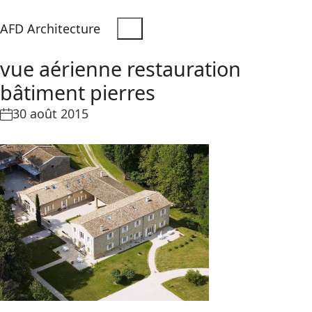
AFD Architecture
vue aérienne restauration
bâtiment pierres
30 août 2015