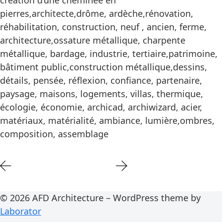
création d’une cheminée en
pierres,architecte,drôme, ardèche,rénovation,
réhabilitation, construction, neuf , ancien, ferme,
architecture,ossature métallique, charpente
métallique, bardage, industrie, tertiaire,patrimoine,
bâtiment public,construction métallique,dessins,
détails, pensée, réflexion, confiance, partenaire,
paysage, maisons, logements, villas, thermique,
écologie, économie, archicad, archiwizard, acier,
matériaux, matérialité, ambiance, lumière,ombres,
composition, assemblage
© 2026 AFD Architecture – WordPress theme by
Laborator