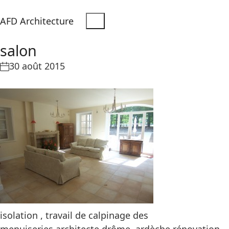
AFD Architecture
salon
30 août 2015
isolation , travail de calpinage des