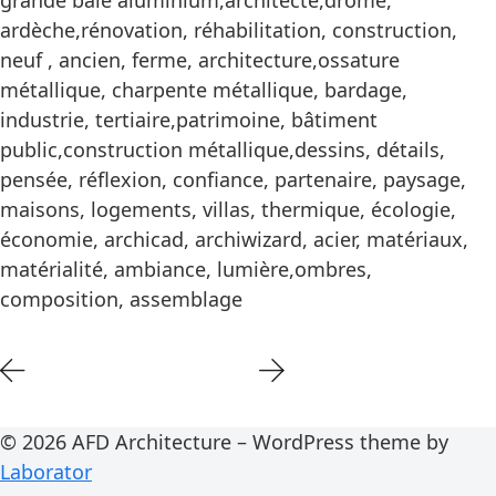
grande baie aluminium,architecte,drôme,
ardèche,rénovation, réhabilitation, construction,
neuf , ancien, ferme, architecture,ossature
métallique, charpente métallique, bardage,
industrie, tertiaire,patrimoine, bâtiment
public,construction métallique,dessins, détails,
pensée, réflexion, confiance, partenaire, paysage,
maisons, logements, villas, thermique, écologie,
économie, archicad, archiwizard, acier, matériaux,
matérialité, ambiance, lumière,ombres,
composition, assemblage
© 2026 AFD Architecture – WordPress theme by
Laborator