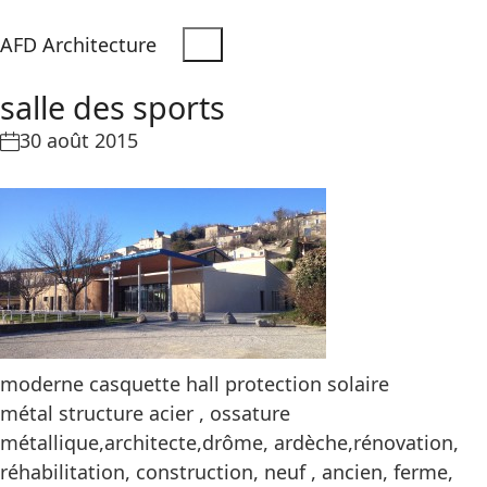
AFD Architecture
salle des sports
30 août 2015
moderne casquette hall protection solaire
métal structure acier , ossature
métallique,architecte,drôme, ardèche,rénovation,
réhabilitation, construction, neuf , ancien, ferme,