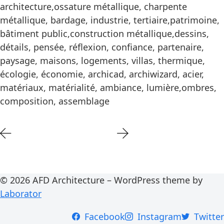
architecture,ossature métallique, charpente
métallique, bardage, industrie, tertiaire,patrimoine,
bâtiment public,construction métallique,dessins,
détails, pensée, réflexion, confiance, partenaire,
paysage, maisons, logements, villas, thermique,
écologie, économie, archicad, archiwizard, acier,
matériaux, matérialité, ambiance, lumière,ombres,
composition, assemblage
© 2026 AFD Architecture – WordPress theme by
Laborator
Facebook
Instagram
Twitter