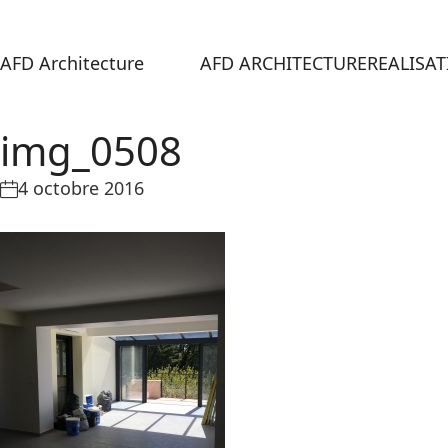
AFD Architecture
AFD ARCHITECTURE
REALISA
img_0508
4 octobre 2016