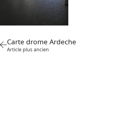
Carte drome Ardeche
Article plus ancien