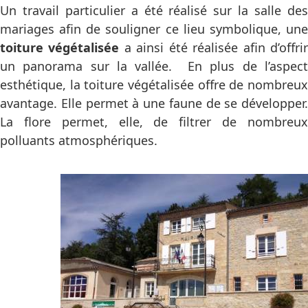
Un travail particulier a été réalisé sur la salle des
mariages afin de souligner ce lieu symbolique, une
toiture végétalisée
a ainsi été réalisée afin d’offri
un panorama sur la vallée. En plus de l’aspect
esthétique, la toiture végétalisée offre de nombreux
avantage. Elle permet à une faune de se développer.
La flore permet, elle, de filtrer de nombreux
polluants atmosphériques.