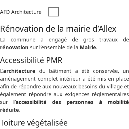
AFD Architecture
Rénovation de la mairie d’Allex
La commune a engagé de gros travaux de
rénovation
sur l’ensemble de la
Mairie.
Accessibilité PMR
L’
architecture
du bâtiment a été conservée, un
aménagement complet intérieur a été mis en place
afin de répondre aux nouveaux besoins du village et
également répondre aux exigences réglementaires
sur
l’accessibilité des personnes à mobilité
réduite
.
Toiture végétalisée