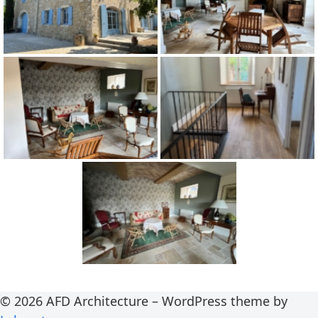
© 2026 AFD Architecture – WordPress theme by