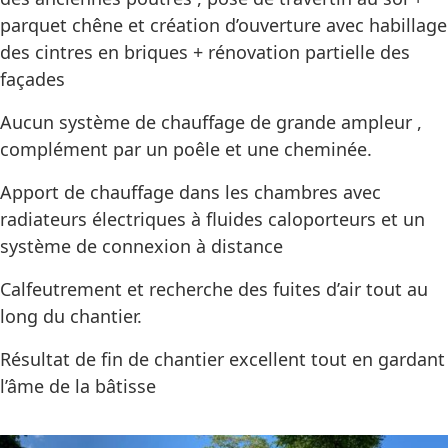
parquet chêne et création d’ouverture avec habillage
des cintres en briques + rénovation partielle des
façades
Aucun système de chauffage de grande ampleur ,
complément par un poêle et une cheminée.
Apport de chauffage dans les chambres avec
radiateurs électriques à fluides caloporteurs et un
système de connexion à distance
Calfeutrement et recherche des fuites d’air tout au
long du chantier.
Résultat de fin de chantier excellent tout en gardant
l’âme de la bâtisse