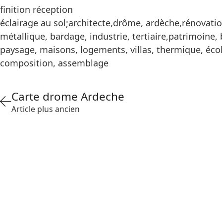
finition réception
éclairage au sol;architecte,drôme, ardèche,rénovation
métallique, bardage, industrie, tertiaire,patrimoine,
paysage, maisons, logements, villas, thermique, écol
composition, assemblage
Carte drome Ardeche
Article plus ancien