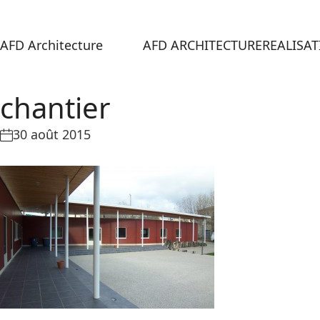
AFD Architecture
AFD ARCHITECTURE
REALISA
chantier
30 août 2015