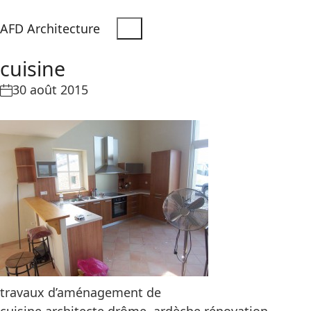
AFD Architecture
cuisine
30 août 2015
travaux d’aménagement de