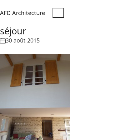
AFD Architecture
séjour
30 août 2015