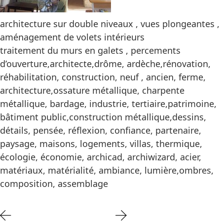
architecture sur double niveaux , vues plongeantes ,
aménagement de volets intérieurs
traitement du murs en galets , percements
d’ouverture,architecte,drôme, ardèche,rénovation,
réhabilitation, construction, neuf , ancien, ferme,
architecture,ossature métallique, charpente
métallique, bardage, industrie, tertiaire,patrimoine,
bâtiment public,construction métallique,dessins,
détails, pensée, réflexion, confiance, partenaire,
paysage, maisons, logements, villas, thermique,
écologie, économie, archicad, archiwizard, acier,
matériaux, matérialité, ambiance, lumière,ombres,
composition, assemblage