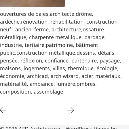
ouvertures de baies,architecte,drôme,
ardèche,rénovation, réhabilitation, construction,
neuf , ancien, ferme, architecture,ossature
métallique, charpente métallique, bardage,
industrie, tertiaire,patrimoine, bâtiment
public,construction métallique,dessins, détails,
pensée, réflexion, confiance, partenaire, paysage,
maisons, logements, villas, thermique, écologie,
économie, archicad, archiwizard, acier, matériaux,
matérialité, ambiance, lumière,ombres,
composition, assemblage
© 2026 AFD Architecture – WordPress theme by