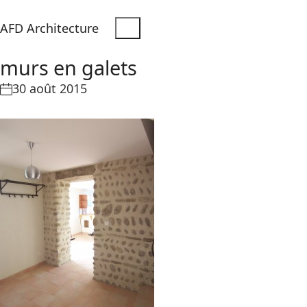
AFD Architecture
murs en galets
30 août 2015