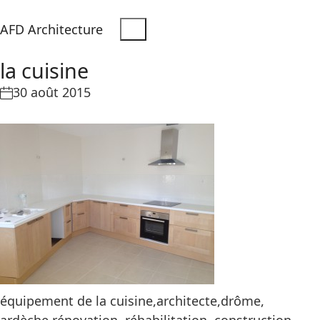
AFD Architecture
la cuisine
30 août 2015
équipement de la cuisine,architecte,drôme,