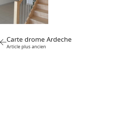
Carte drome Ardeche
Article plus ancien