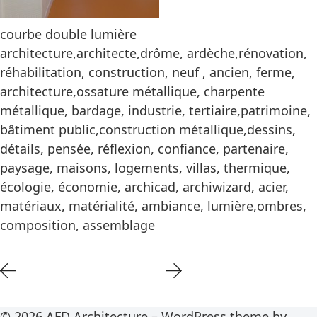
courbe double lumière
architecture,architecte,drôme, ardèche,rénovation,
réhabilitation, construction, neuf , ancien, ferme,
architecture,ossature métallique, charpente
métallique, bardage, industrie, tertiaire,patrimoine,
bâtiment public,construction métallique,dessins,
détails, pensée, réflexion, confiance, partenaire,
paysage, maisons, logements, villas, thermique,
écologie, économie, archicad, archiwizard, acier,
matériaux, matérialité, ambiance, lumière,ombres,
composition, assemblage
© 2026 AFD Architecture – WordPress theme by