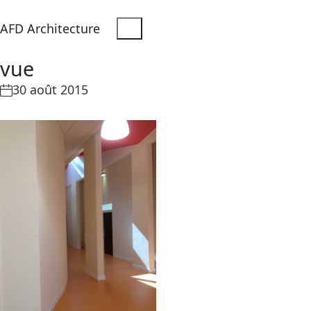
AFD Architecture
vue
30 août 2015