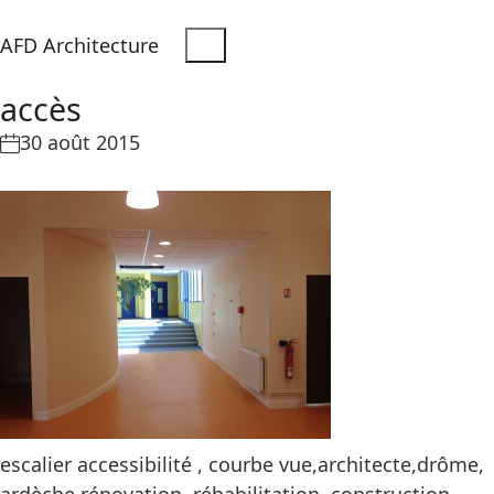
AFD Architecture
accès
30 août 2015
escalier accessibilité , courbe vue,architecte,drôme,