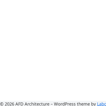
© 2026 AFD Architecture – WordPress theme by
Labo