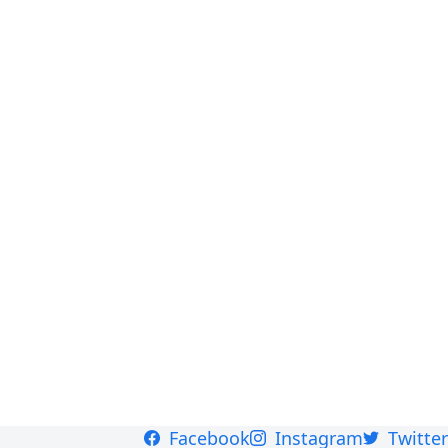
Facebook
Instagram
Twitter