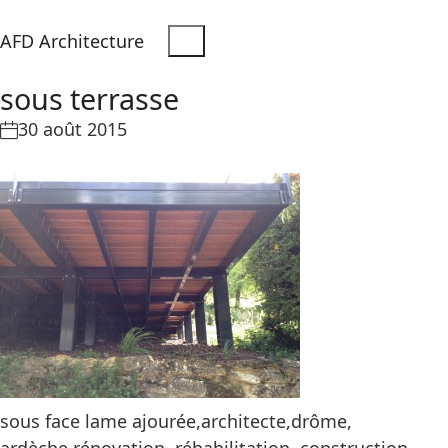
AFD Architecture
sous terrasse
30 août 2015
sous face lame ajourée,architecte,drôme,