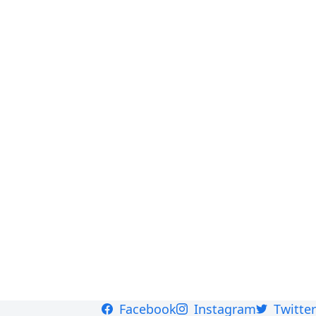
Facebook
Instagram
Twitter