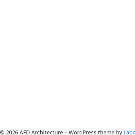
© 2026 AFD Architecture – WordPress theme by
Labo