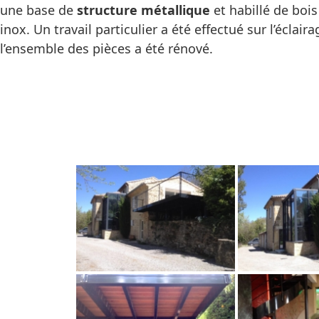
une base de
structure métallique
et habillé de boi
inox. Un travail particulier a été effectué sur l’éclair
l’ensemble des pièces a été rénové.