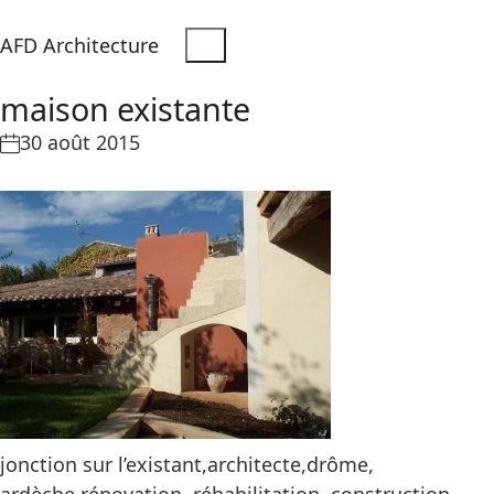
AFD Architecture
maison existante
30 août 2015
jonction sur l’existant,architecte,drôme,