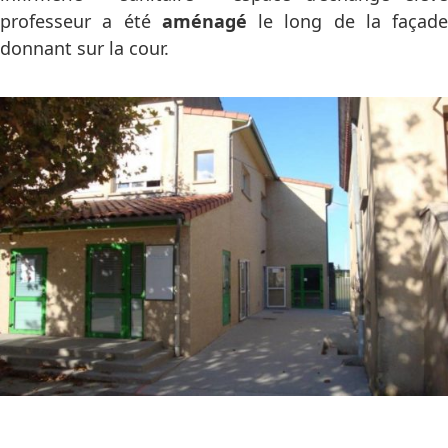
professeur a été
aménagé
le long de la façade
donnant sur la cour.