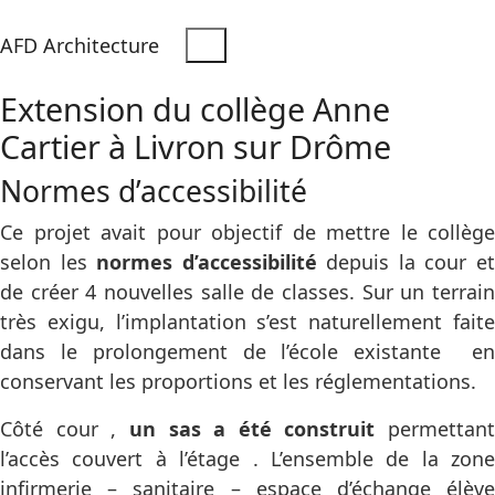
AFD Architecture
Extension du collège Anne
Cartier à Livron sur Drôme
Normes d’accessibilité
Ce projet avait pour objectif de mettre le collège
selon les
normes d’accessibilité
depuis la cour e
de créer 4 nouvelles salle de classes. Sur un terrain
très exigu, l’implantation s’est naturellement faite
dans le prolongement de l’école existante en
conservant les proportions et les réglementations.
Côté cour ,
un sas a été construit
permettant
l’accès couvert à l’étage . L’ensemble de la zone
infirmerie – sanitaire – espace d’échange élève