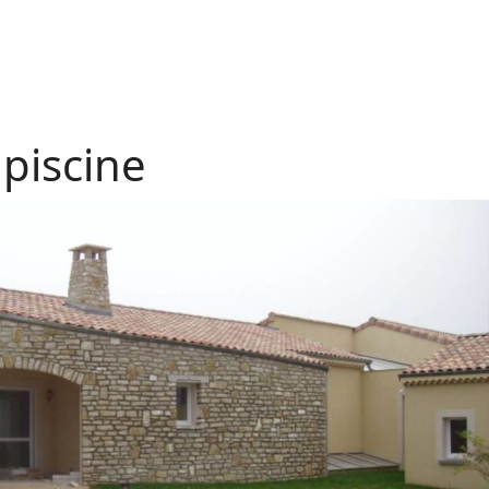
 piscine