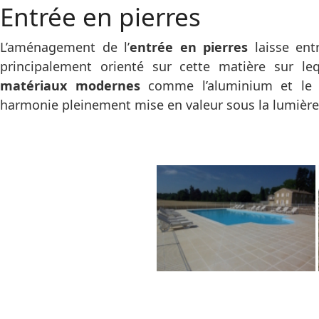
Entrée en pierres
L’aménagement de l’
entrée en pierres
laisse ent
principalement orienté sur cette matière sur le
matériaux modernes
comme l’aluminium et le v
harmonie pleinement mise en valeur sous la lumière 