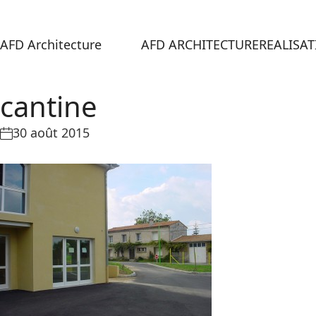
AFD Architecture
AFD ARCHITECTURE
REALISA
cantine
30 août 2015