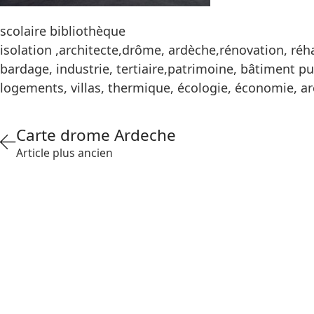
scolaire bibliothèque
isolation ,architecte,drôme, ardèche,rénovation, réha
bardage, industrie, tertiaire,patrimoine, bâtiment pu
logements, villas, thermique, écologie, économie, a
Carte drome Ardeche
Article plus ancien