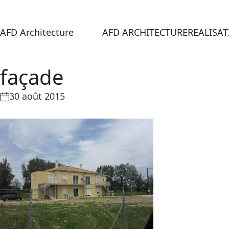
AFD Architecture
AFD ARCHITECTURE
REALISA
façade
30 août 2015