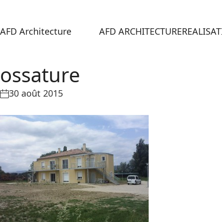
AFD Architecture
AFD ARCHITECTURE
REALISA
ossature
30 août 2015