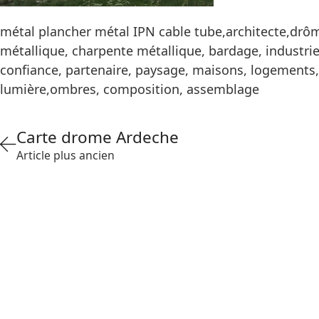
métal plancher métal IPN cable tube,architecte,drôme
métallique, charpente métallique, bardage, industrie,
confiance, partenaire, paysage, maisons, logements, 
lumière,ombres, composition, assemblage
Carte drome Ardeche
Article plus ancien