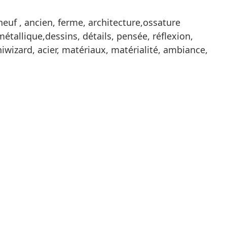
euf , ancien, ferme, architecture,ossature
étallique,dessins, détails, pensée, réflexion,
iwizard, acier, matériaux, matérialité, ambiance,