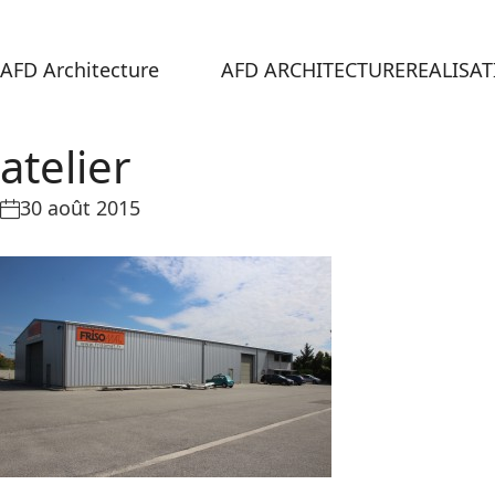
AFD Architecture
AFD ARCHITECTURE
REALISA
atelier
30 août 2015