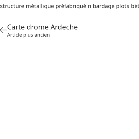
structure métallique préfabriqué n bardage plots bé
Carte drome Ardeche
Article plus ancien