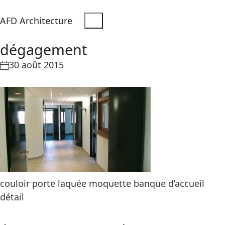
AFD Architecture
dégagement
30 août 2015
couloir porte laquée moquette banque d’accueil
détail