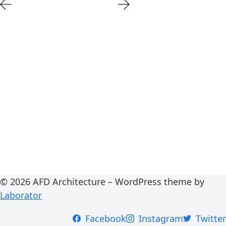
© 2026 AFD Architecture – WordPress theme by
Laborator
Facebook
Instagram
Twitter