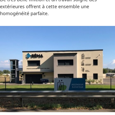
extérieures offrent à cette ensemble une
homogénéité parfaite.