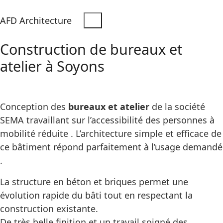
AFD Architecture
Construction de bureaux et
atelier à Soyons
Conception des
bureaux et atelier
de la société
SEMA travaillant sur l’accessibilité des personnes à
mobilité réduite . L’architecture simple et efficace de
ce bâtiment répond parfaitement à l’usage demandé
.
La structure en béton et briques permet une
évolution rapide du bâti tout en respectant la
construction existante.
De très belle finition et un travail soigné des