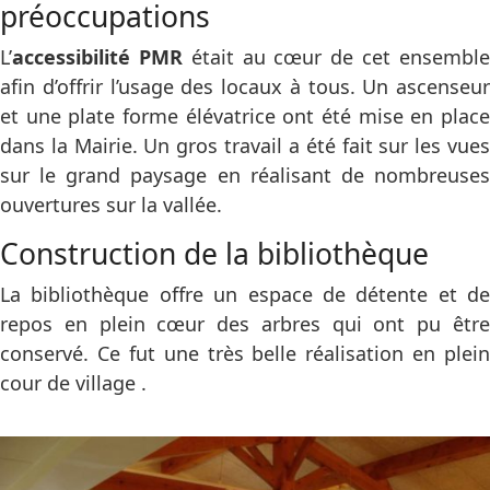
préoccupations
L’
accessibilité PMR
était au cœur de cet ensembl
afin d’offrir l’usage des locaux à tous. Un ascenseur
et une plate forme élévatrice ont été mise en place
dans la Mairie. Un gros travail a été fait sur les vues
sur le grand paysage en réalisant de nombreuses
ouvertures sur la vallée.
Construction de la bibliothèque
La bibliothèque offre un espace de détente et de
repos en plein cœur des arbres qui ont pu être
conservé. Ce fut une très belle réalisation en plein
cour de village .