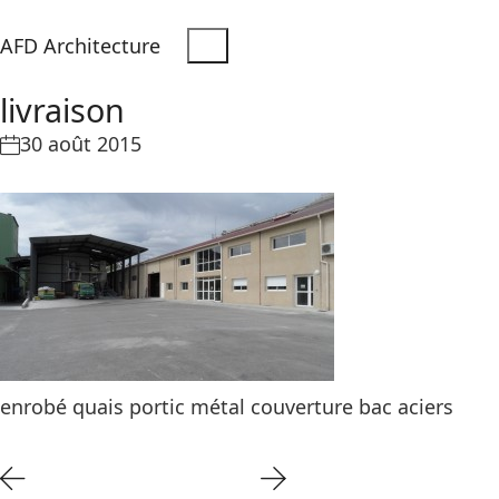
AFD Architecture
livraison
30 août 2015
enrobé quais portic métal couverture bac aciers