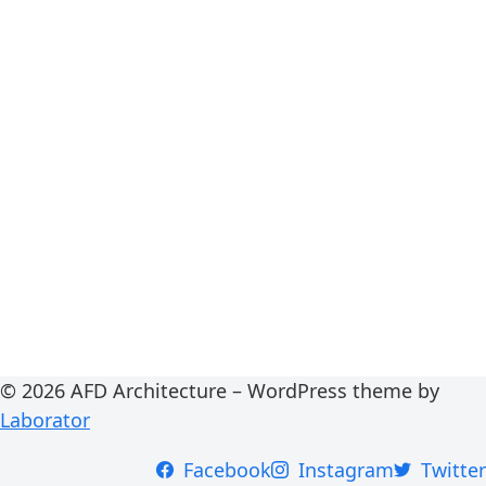
© 2026 AFD Architecture – WordPress theme by
Laborator
Facebook
Instagram
Twitter