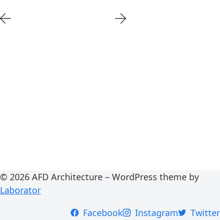
© 2026 AFD Architecture – WordPress theme by
Laborator
Facebook
Instagram
Twitter