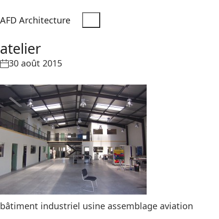
AFD Architecture
atelier
30 août 2015
bâtiment industriel usine assemblage aviation