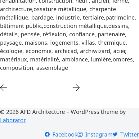
réhabilitation, construction, neuf , ancien, ferme,
architecture,ossature métallique, charpente
métallique, bardage, industrie, tertiaire,patrimoine,
bâtiment public,construction métallique,dessins,
détails, pensée, réflexion, confiance, partenaire,
paysage, maisons, logements, villas, thermique,
écologie, économie, archicad, archiwizard, acier,
matériaux, matérialité, ambiance, lumière,ombres,
composition, assemblage
© 2026 AFD Architecture – WordPress theme by
Laborator
Facebook
Instagram
Twitter