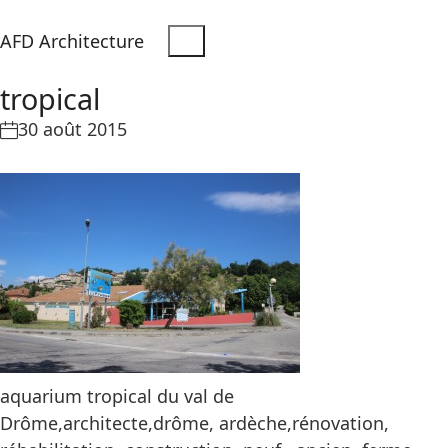
AFD Architecture
tropical
30 août 2015
aquarium tropical du val de
Drôme,architecte,drôme, ardèche,rénovation,