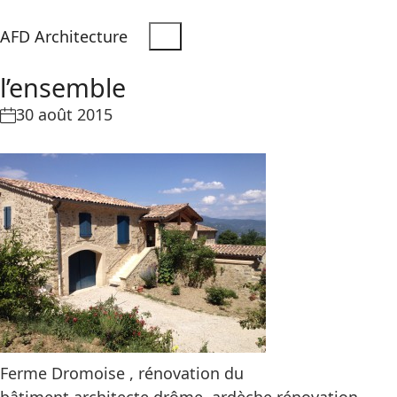
AFD Architecture
l’ensemble
30 août 2015
Ferme Dromoise , rénovation du