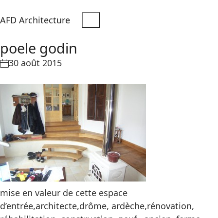
AFD Architecture
poele godin
30 août 2015
mise en valeur de cette espace
d’entrée,architecte,drôme, ardèche,rénovation,