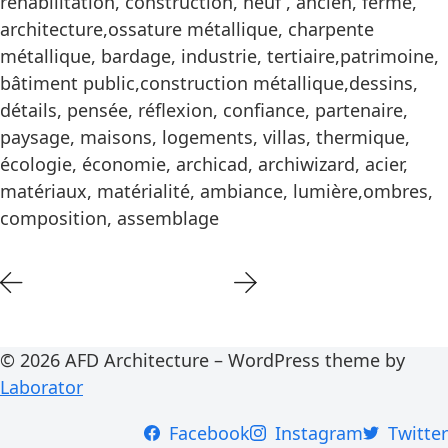
réhabilitation, construction, neuf , ancien, ferme,
architecture,ossature métallique, charpente
métallique, bardage, industrie, tertiaire,patrimoine,
bâtiment public,construction métallique,dessins,
détails, pensée, réflexion, confiance, partenaire,
paysage, maisons, logements, villas, thermique,
écologie, économie, archicad, archiwizard, acier,
matériaux, matérialité, ambiance, lumière,ombres,
composition, assemblage
© 2026 AFD Architecture – WordPress theme by
Laborator
Facebook
Instagram
Twitter