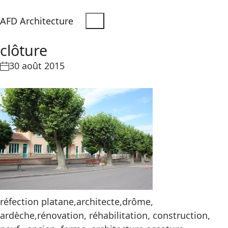
AFD Architecture
clôture
30 août 2015
réfection platane,architecte,drôme,
ardèche,rénovation, réhabilitation, construction,