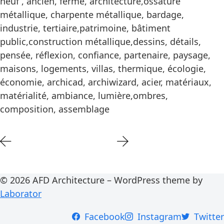
neuf , ancien, ferme, architecture,ossature
métallique, charpente métallique, bardage,
industrie, tertiaire,patrimoine, bâtiment
public,construction métallique,dessins, détails,
pensée, réflexion, confiance, partenaire, paysage,
maisons, logements, villas, thermique, écologie,
économie, archicad, archiwizard, acier, matériaux,
matérialité, ambiance, lumière,ombres,
composition, assemblage
© 2026 AFD Architecture – WordPress theme by
Laborator
Facebook
Instagram
Twitter